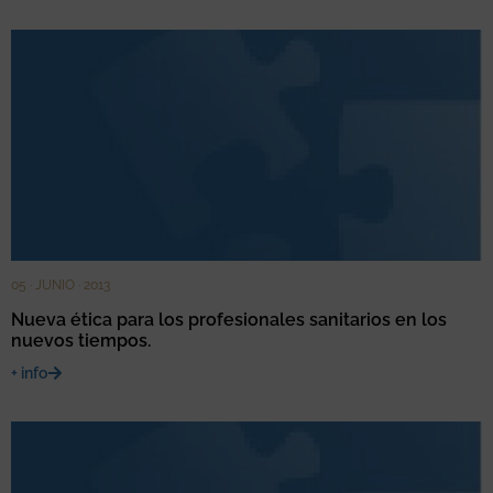
05 · JUNIO · 2013
Nueva ética para los profesionales sanitarios en los
nuevos tiempos.
+ info