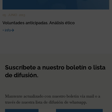
05 · JUNIO · 2013
Voluntades anticipadas. Análisis ético
+ info
Suscríbete a nuestro boletín o lista
de difusión.
Mantente actualizado con nuestro boletín vía mail o a
través de nuestra lista de difusión de whatsapp.