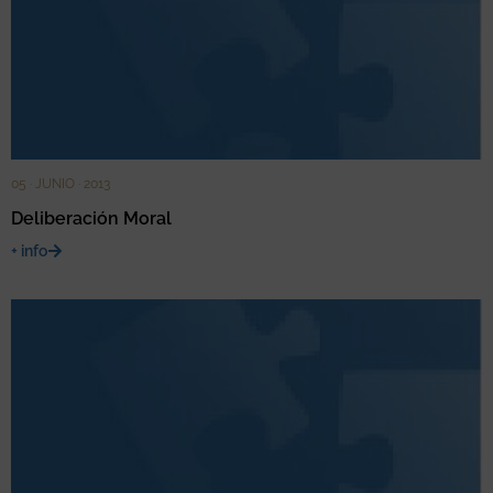
05 · JUNIO · 2013
Deliberación Moral
+ info