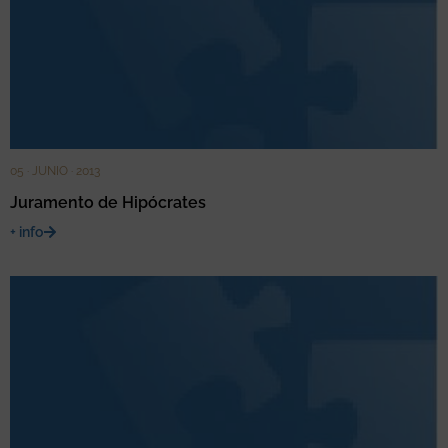
05 · JUNIO · 2013
Juramento de Hipócrates
+ info