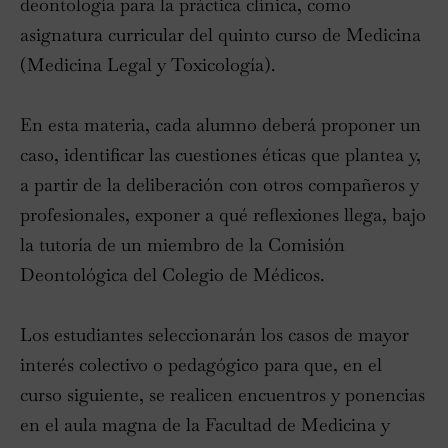
deontología para la práctica clínica, como
asignatura curricular del quinto curso de Medicina
(Medicina Legal y Toxicología).
En esta materia, cada alumno deberá proponer un
caso, identificar las cuestiones éticas que plantea y,
a partir de la deliberación con otros compañeros y
profesionales, exponer a qué reflexiones llega, bajo
la tutoría de un miembro de la Comisión
Deontológica del Colegio de Médicos.
Los estudiantes seleccionarán los casos de mayor
interés colectivo o pedagógico para que, en el
curso siguiente, se realicen encuentros y ponencias
en el aula magna de la Facultad de Medicina y