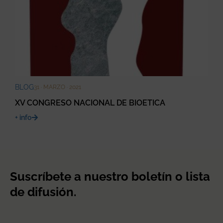
BLOG
31 · MARZO · 2021
XV CONGRESO NACIONAL DE BIOETICA
+ info
Suscríbete a nuestro boletín o lista
de difusión.