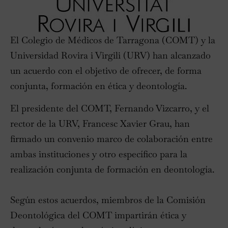
El Colegio de Médicos de Tarragona (COMT) y la
Universidad Rovira i Virgili (URV) han alcanzado
un acuerdo con el objetivo de ofrecer, de forma
conjunta, formación en ética y deontología.
El presidente del COMT, Fernando Vizcarro, y el
rector de la URV, Francesc Xavier Grau, han
firmado un convenio marco de colaboración entre
ambas instituciones y otro específico para la
realización conjunta de formación en deontología.
Según estos acuerdos, miembros de la Comisión
Deontológica del COMT impartirán ética y