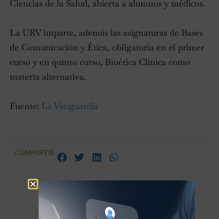
Ciencias de la Salud, abierta a alumnos y médicos.
La URV imparte, además las asignaturas de Bases
de Comunicación y Ética, obligatoria en el primer
curso y en quinto curso, Bioética Clínica como
materia alternativa.
Fuente:
La Vanguardia
COMPARTIR