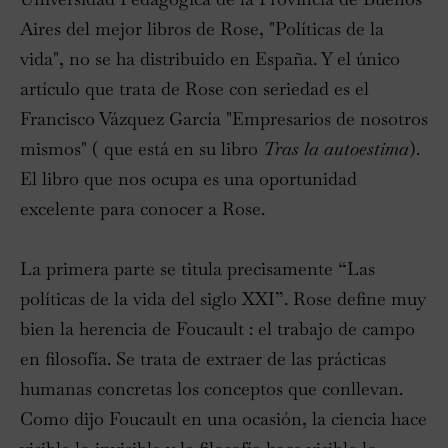
Aires del mejor libros de Rose, "Políticas de la
vida", no se ha distribuido en España. Y el único
artículo que trata de Rose con seriedad es el
Francisco Vázquez García "Empresarios de nosotros
mismos" ( que está en su libro
Tras la
autoestima
).
El libro que nos ocupa es una oportunidad
excelente para conocer a Rose.
La primera parte se titula precisamente “Las
políticas de la vida del siglo XXI”. Rose define muy
bien la herencia de Foucault : el trabajo de campo
en filosofía. Se trata de extraer de las prácticas
humanas concretas los conceptos que conllevan.
Como dijo Foucault en una ocasión, la ciencia hace