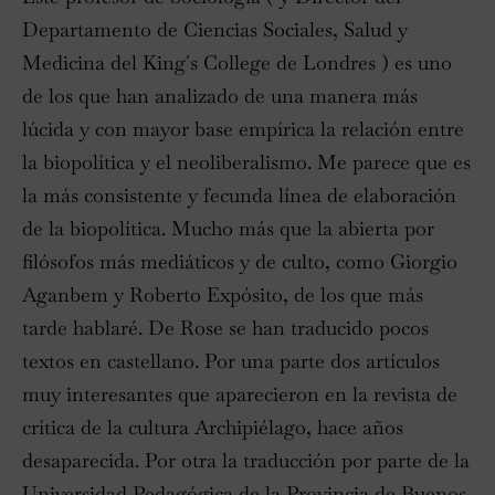
Departamento de Ciencias Sociales, Salud y
Medicina del King´s College de Londres ) es uno
de los que han analizado de una manera más
lúcida y con mayor base empírica la relación entre
la biopolítica y el neoliberalismo. Me parece que es
la más consistente y fecunda línea de elaboración
de la biopolítica. Mucho más que la abierta por
filósofos más mediáticos y de culto, como Giorgio
Aganbem y Roberto Expósito, de los que más
tarde hablaré. De Rose se han traducido pocos
textos en castellano. Por una parte dos artículos
muy interesantes que aparecieron en la revista de
crítica de la cultura Archipiélago, hace años
desaparecida. Por otra la traducción por parte de la
Universidad Pedagógica de la Provincia de Buenos