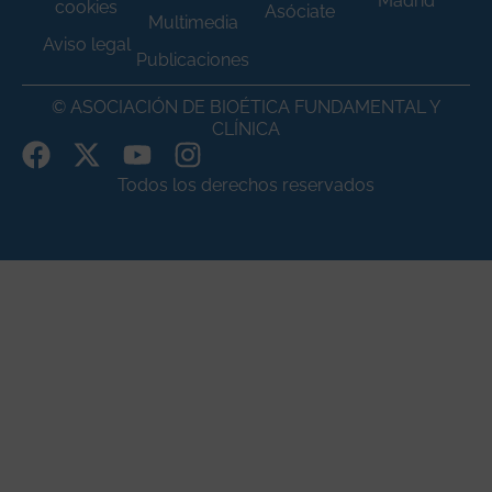
Madrid
cookies
Asóciate
Multimedia
Aviso legal
Publicaciones
© ASOCIACIÓN DE BIOÉTICA FUNDAMENTAL Y
CLÍNICA
Todos los derechos reservados