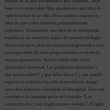
radical de lo que entendemos por vitalidad., cuya
base es lo molecular. Hay igualmente una idea de
optimización de la vida. Pero también supone la
idea de que todos estamos potencialmente
enfermos. Finalmente una idea de la ciudadanía
basada en un concepto activo de nuestra biología.
Somos cuerpos, pero no cuerpos programados sino
con capacidad de auto programación, es decir de
autoprogramación, basado sobre todo en la
plasticidad neuronal. Las preguntas kantianas ¿
que puedo saber ? ¿ que debo hacer ? ¿ que puedo
esperar se remiten hoy a la neurociencia. Surge
una ética somática vinculada al biocapital. Esto nos
conduce a la segunda parte del artículo: "Las
neurociencias y sus implicaciones sociales". El siglo