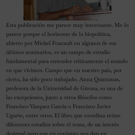
Esta publicación me parece muy interesante. Me lo
parece porque el horizonte de la biopolítica,
abierto por Michel Foucault en algunos de sus
últimos seminarios, es un campo de estudio
fundamental para entender críticamente el mundo
en que vivimos. Campo que en nuestro país, por
cierto, ha sido poco trabajado. Anna Quintanas,
profesora de la Universidad de Girona, es una de
las excepciones, junto a otros filósofos como
Francisco Vázquez García o Francisco Javier
Ugarte, entre otros. El libro que coordina reúne
diferentes estudios sobre el tema, de un interés
desigual pero que en conjunto nos dan en