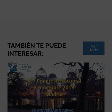
TAMBIÉN TE PUEDE
Ver
todo
INTERESAR: