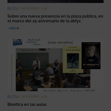
BLOG
27 · NOVIEMBRE · 2018
Sobre una nueva presencia en la plaza pública, en
el marco del 25 aniversario de la abfyc
+ info
BLOG
27 · NOVIEMBRE · 2018
Bioética en las aulas