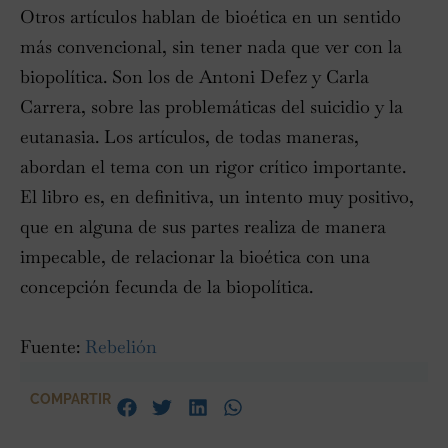
Otros artículos hablan de bioética en un sentido
más convencional, sin tener nada que ver con la
biopolítica. Son los de Antoni Defez y Carla
Carrera, sobre las problemáticas del suicidio y la
eutanasia. Los artículos, de todas maneras,
abordan el tema con un rigor crítico importante.
El libro es, en definitiva, un intento muy positivo,
que en alguna de sus partes realiza de manera
impecable, de relacionar la bioética con una
concepción fecunda de la biopolítica.
Fuente:
Rebelión
COMPARTIR