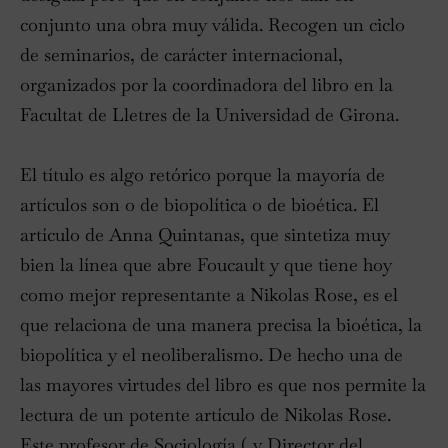
conjunto una obra muy válida. Recogen un ciclo
de seminarios, de carácter internacional,
organizados por la coordinadora del libro en la
Facultat de Lletres de la Universidad de Girona.
El título es algo retórico porque la mayoría de
artículos son o de biopolítica o de bioética. El
artículo de Anna Quintanas, que sintetiza muy
bien la línea que abre Foucault y que tiene hoy
como mejor representante a Nikolas Rose, es el
que relaciona de una manera precisa la bioética, la
biopolítica y el neoliberalismo. De hecho una de
las mayores virtudes del libro es que nos permite la
lectura de un potente artículo de Nikolas Rose.
Este profesor de Sociología ( y Director del