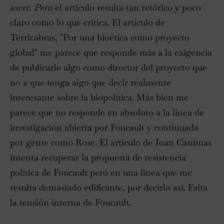
sacer. Pero
el artículo resulta tan retórico y poco
claro como lo que critica. El artículo de
Terricabras, "Por una bioética como proyecto
global" me parece que responde más a la exigencia
de publicarle algo como director del proyecto que
no a que tenga algo que decir realmente
interesante sobre la biopolítica. Más bien me
parece que no responde en absoluto a la línea de
investigación abierta por Foucault y continuada
por gente como Rose. El artículo de Joan Canimas
intenta recuperar la propuesta de resistencia
política de Foucault pero en una linea que me
resulta demasiado edificante, por decirlo así. Falta
la tensión interna de Foucault.