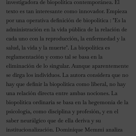
investigadora de biopolítica contemporánea. El
texto es tan interesante como innovador. Empieza
por una operativa definición de biopolítica : "Es la
administración en la vida pública de la relación de
cada uno con la reproducción, la enfermedad y la
salud, la vida y la muerte". La biopolítica es
reglamentación y como tal se basa en la
eliminación de lo singular. Aunque aparentemente
se dirga los individuos. La autora considera que no
hay que definir la biopolítica como liberal, no hay
una relación directa entre ambas nociones. La
biopolítica ordinaria se basa en la hegemonía de la
psicología, como disciplina y profesión, y en el
saber neurálgico que de ella deriva y su
institucionalización. Dominique Memmi analiza