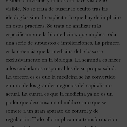
visible lo invisible y la filosofía hace visible lo
visible. No se trata de buscar lo oculto tras las
ideologías sino de explicitar lo que hay de implícito
en estas prácticas. Se trata de analizar más
específicamente la biomedicina, que implica toda
una serie de supuestos e implicaciones. La primera
es la creencia que la medicina debe basarse
exclusivamente en la biología. La segunda es hacer
a los ciudadanos responsables de su propia salud.
La tercera es es que la medicina se ha convertido
en uno de los grandes negocios del capitalismo
actual. La cuarta es que la medicina ya no es un
poder que descansa en el médico sino que se
somete a un gran aparato de control y de
regulación. Todo ello implica una transformación