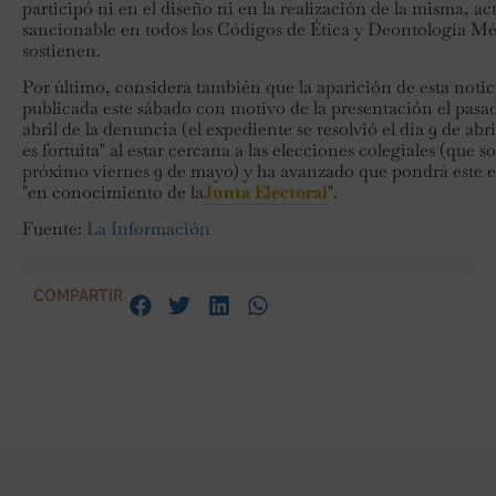
participó ni en el diseño ni en la realización de la misma, ac
sancionable en todos los Códigos de Ética y Deontología Mé
sostienen.
Por último, considera también que la aparición de esta notic
publicada este sábado con motivo de la presentación el pasa
abril de la denuncia (el expediente se resolvió el día 9 de abri
es fortuita" al estar cercana a las elecciones colegiales (que so
próximo viernes 9 de mayo) y ha avanzado que pondrá este 
"en conocimiento de la
Junta Electoral
".
Fuente:
La Información
COMPARTIR