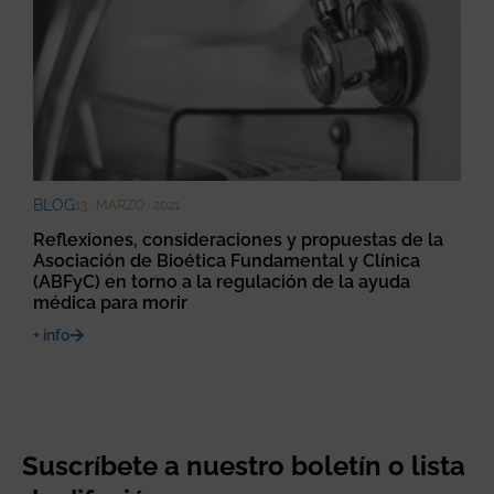
BLOG
13 · MARZO · 2021
Reflexiones, consideraciones y propuestas de la
Asociación de Bioética Fundamental y Clínica
(ABFyC) en torno a la regulación de la ayuda
médica para morir
+ info
Suscríbete a nuestro boletín o lista