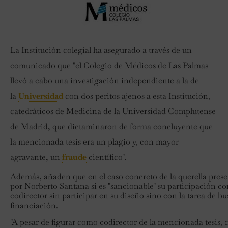
La Institución colegial ha asegurado a través de un
comunicado que "el Colegio de Médicos de Las Palmas
llevó a cabo una investigación independiente a la de
la
Universidad
con dos peritos ajenos a esta Institución,
catedráticos de Medicina de la Universidad Complutense
de Madrid, que dictaminaron de forma concluyente que
la mencionada tesis era un plagio y, con mayor
agravante, un
fraude
científico".
Además, añaden que en el caso concreto de la querella pres
por Norberto Santana sí es "sancionable" su participación c
codirector sin participar en su diseño sino con la tarea de bu
financiación.
"A pesar de figurar como codirector de la mencionada tesis, 