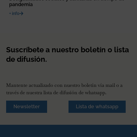
pandemia
+ info
Suscríbete a nuestro boletín o lista
de difusión.
Mantente actualizado con nuestro boletín vía mail o a
través de nuestra lista de difusión de whatsapp.
Newsletter
Lista de whatsapp