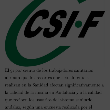
El 91 por ciento de los trabajadores sanitarios
afirman que los recortes que actualmente se
realizan en la Sanidad afectan significativamente a
la calidad de la misma en Andalucía y a la calidad
que reciben los usuarios del sistema sanitario
andaluz, según una encuesta realizada por el