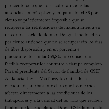
por ciento cree que no se cubrirán todas las
ausencias a medio plazo y, en paralelo, el 86 por
ciento ve prácticamente imposible que se
recuperen las retribuciones de manera íntegra en
un corto espacio de tiempo. De igual modo, el 69
por ciento entiende que no se recuperarán los días
de libre disposición y en un porcentaje
prácticamente similar (68,8%) no consideran
factible recuperar los contratos a tiempo completo.
Para el presidente del Sector de Sanidad de CSIF
Andalucía, Javier Martínez, los datos de la
encuesta dejan «bastante claro que los recortes
afectan directamente a las condiciones de los
trabajadores y a la calidad del servicio que reciben
finalmente los ciudadanos. Desde CSIF lamenta la