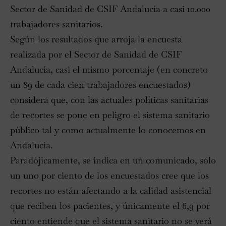
Sector de Sanidad de CSIF Andalucía a casi 10.000
trabajadores sanitarios.
Según los resultados que arroja la encuesta
realizada por el Sector de Sanidad de CSIF
Andalucía, casi el mismo porcentaje (en concreto
un 89 de cada cien trabajadores encuestados)
considera que, con las actuales políticas sanitarias
de recortes se pone en peligro el sistema sanitario
público tal y como actualmente lo conocemos en
Andalucía.
Paradójicamente, se indica en un comunicado, sólo
un uno por ciento de los encuestados cree que los
recortes no están afectando a la calidad asistencial
que reciben los pacientes, y únicamente el 6,9 por
ciento entiende que el sistema sanitario no se verá