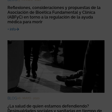
Reflexiones, consideraciones y propuestas de la
Asociación de Bioética Fundamental y Clínica
(ABFyC) en torno a la regulación de la ayuda
médica para morir
+ info
BLOG
06 · MAYO · 2020
¿La salud de quien estamos defendiendo?
Desigualdades sociales y sanitarias en tiempo de