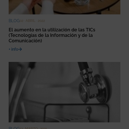
BLOG
02 · ABRIL · 2022
El aumento en la utilización de las TICs
(Tecnologías de la Información y de la
Comunicación)
+ info
BLOG
13 · MARZO · 2021