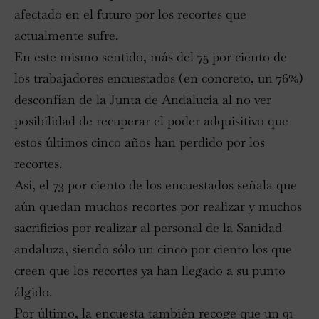
afectado en el futuro por los recortes que
actualmente sufre.
En este mismo sentido, más del 75 por ciento de
los trabajadores encuestados (en concreto, un 76%)
desconfían de la Junta de Andalucía al no ver
posibilidad de recuperar el poder adquisitivo que
estos últimos cinco años han perdido por los
recortes.
Así, el 73 por ciento de los encuestados señala que
aún quedan muchos recortes por realizar y muchos
sacrificios por realizar al personal de la Sanidad
andaluza, siendo sólo un cinco por ciento los que
creen que los recortes ya han llegado a su punto
álgido.
Por último, la encuesta también recoge que un 91