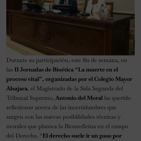
Durante su participación, este fin de semana, en
las
II Jornadas de Bioética “La muerte en el
proceso vital”, organizadas por el Colegio Mayor
Alsajara
, el Magistrado de la Sala Segunda del
Tribunal Supremo,
Antonio del Moral
ha querido
reflexionar acerca de las incertidumbres que
surgen con las nuevas posibilidades técnicas y
morales que plantea la Biomedicina en el campo
del Derecho. “
El derecho suele ir un paso por