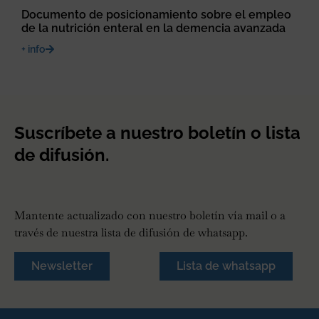
Documento de posicionamiento sobre el empleo
de la nutrición enteral en la demencia avanzada
+ info
Suscríbete a nuestro boletín o lista
de difusión.
Mantente actualizado con nuestro boletín vía mail o a
través de nuestra lista de difusión de whatsapp.
Newsletter
Lista de whatsapp