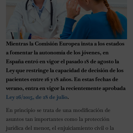
Mientras la Comisión Europea insta a los estados
a fomentar la autonomía de los jóvenes, en
España entró en vigor el pasado 18 de agosto la
Ley que restringe la capacidad de decisión de los
pacientes entre 16 y 18 años. En estas fechas de
verano, entra en vigor la recientemente aprobada
Ley 26/2015, de 28 de julio
.
En principio se trata de una modificación de
asuntos tan importantes como la protección
jurídica del menor, el enjuiciamiento civil o la