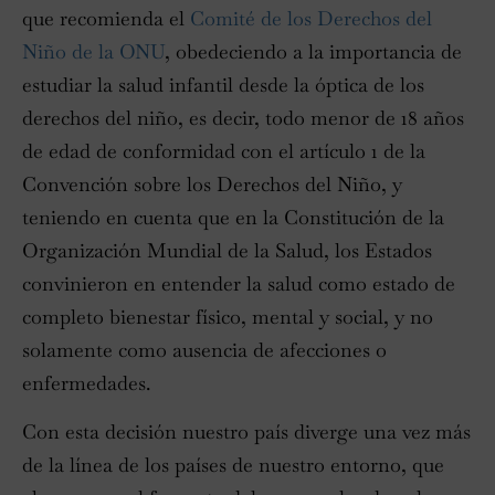
que recomienda el
Comité de los Derechos del
Niño de la ONU
, obedeciendo a la importancia de
estudiar la salud infantil desde la óptica de los
derechos del niño, es decir, todo menor de 18 años
de edad de conformidad con el artículo 1 de la
Convención sobre los Derechos del Niño, y
teniendo en cuenta que en la Constitución de la
Organización Mundial de la Salud, los Estados
convinieron en entender la salud como estado de
completo bienestar físico, mental y social, y no
solamente como ausencia de afecciones o
enfermedades.
Con esta decisión nuestro país diverge una vez más
de la línea de los países de nuestro entorno, que