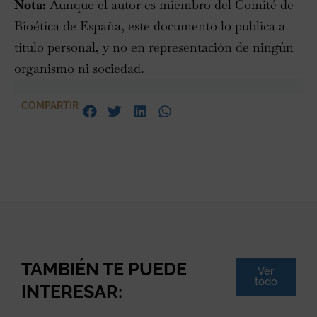
Nota:
Aunque el autor es miembro del Comité de
Bioética de España, este documento lo publica a
título personal, y no en representación de ningún
organismo ni sociedad.
COMPARTIR
TAMBIÉN TE PUEDE
Ver
todo
INTERESAR: