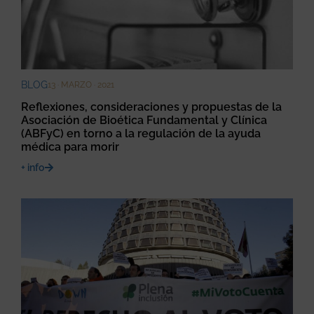
BLOG
13 · MARZO · 2021
Reflexiones, consideraciones y propuestas de la
Asociación de Bioética Fundamental y Clínica
(ABFyC) en torno a la regulación de la ayuda
médica para morir
+ info