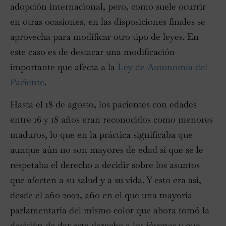
adopción internacional, pero, como suele ocurrir
en otras ocasiones, en las disposiciones finales se
aprovecha para modificar otro tipo de leyes. En
este caso es de destacar una modificación
importante que afecta a la
Ley de Autonomía del
Paciente
.
Hasta el 18 de agosto, los pacientes con edades
entre 16 y 18 años eran reconocidos como menores
maduros, lo que en la práctica significaba que
aunque aún no son mayores de edad sí que se le
respetaba el derecho a decidir sobre los asuntos
que afecten a su salud y a su vida. Y esto era así,
desde el año 2002, año en el que una mayoría
parlamentaria del mismo color que ahora tomó la
decisión de dar este derecho a los jóvenes y que