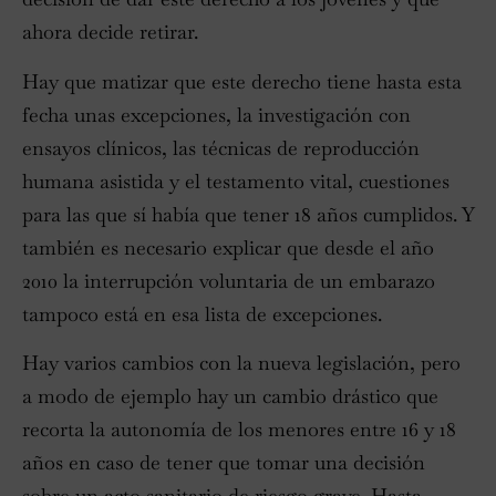
ahora decide retirar.
Hay que matizar que este derecho tiene hasta esta
fecha unas excepciones, la investigación con
ensayos clínicos, las técnicas de reproducción
humana asistida y el testamento vital, cuestiones
para las que sí había que tener 18 años cumplidos. Y
también es necesario explicar que desde el año
2010 la interrupción voluntaria de un embarazo
tampoco está en esa lista de excepciones.
Hay varios cambios con la nueva legislación, pero
a modo de ejemplo hay un cambio drástico que
recorta la autonomía de los menores entre 16 y 18
años en caso de tener que tomar una decisión
sobre un acto sanitario de riesgo grave. Hasta