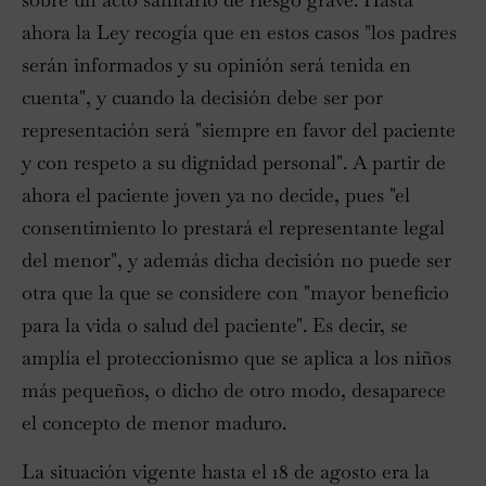
ahora la Ley recogía que en estos casos "los padres
serán informados y su opinión será tenida en
cuenta", y cuando la decisión debe ser por
representación será "siempre en favor del paciente
y con respeto a su dignidad personal". A partir de
ahora el paciente joven ya no decide, pues "el
consentimiento lo prestará el representante legal
del menor", y además dicha decisión no puede ser
otra que la que se considere con "mayor beneficio
para la vida o salud del paciente". Es decir, se
amplía el proteccionismo que se aplica a los niños
más pequeños, o dicho de otro modo, desaparece
el concepto de menor maduro.
La situación vigente hasta el 18 de agosto era la