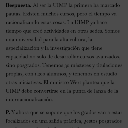
Respuesta.
Al ser la UIMP la primera ha marcado
pautas. Existen muchos cursos, pero el tiempo va
racionalizando estas cosas. La UIMP ya hace
tiempo que creó actividades en otras sedes. Somos
una universidad para la alta cultura, la
especialización y la investigación que tiene
capacidad no solo de desarrollar cursos avanzados,
sino posgrados. Tenemos 30 másteres y titulaciones
propias, con 1.200 alumnos, y tenemos en estudio
otras iniciativas. El ministro Wert plantea que la
UIMP debe convertirse en la punta de lanza de la
internacionalización.
P.
Y ahora que se supone que los grados van a estar
focalizados en una salida práctica, ¿estos posgrados