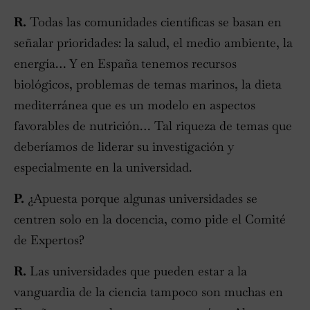
R.
Todas las comunidades científicas se basan en
señalar prioridades: la salud, el medio ambiente, la
energía… Y en España tenemos recursos
biológicos, problemas de temas marinos, la dieta
mediterránea que es un modelo en aspectos
favorables de nutrición… Tal riqueza de temas que
deberíamos de liderar su investigación y
especialmente en la universidad.
P.
¿Apuesta porque algunas universidades se
centren solo en la docencia, como pide el Comité
de Expertos?
R.
Las universidades que pueden estar a la
vanguardia de la ciencia tampoco son muchas en