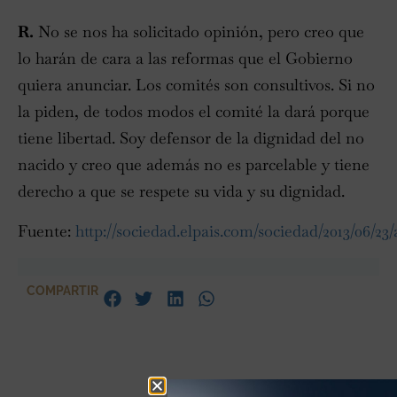
R.
No se nos ha solicitado opinión, pero creo que
lo harán de cara a las reformas que el Gobierno
quiera anunciar. Los comités son consultivos. Si no
la piden, de todos modos el comité la dará porque
tiene libertad. Soy defensor de la dignidad del no
nacido y creo que además no es parcelable y tiene
derecho a que se respete su vida y su dignidad.
Fuente:
http://sociedad.elpais.com/sociedad/2013/06/23/
COMPARTIR