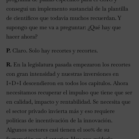
conseguí un implemento sustancial de la plantilla
de científicos que todavía muchos recuerdan. Y
supongo que me va a preguntar: ¿Qué hay que
hacer ahora?
P.
Claro. Solo hay recortes y recortes.
R.
En la legislatura pasada empezaron los recortes
con gran intensidad y nuestras inversiones en
I+D+I descendieron en todos los capítulos. Ahora
necesitamos recuperar el impulso que tiene que ser
en calidad, impacto y rentabilidad. Se necesita que
el sector privado invierta más y eso requiere
políticas de incentivación de la innovación.
Algunos sectores casi tienen el 100% de su
facturación en el exterior. Hay que cuidarlo,