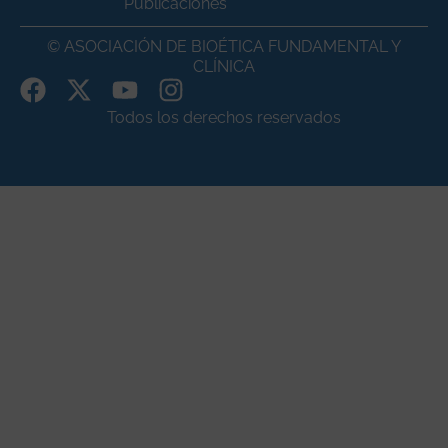
Publicaciones
© ASOCIACIÓN DE BIOÉTICA FUNDAMENTAL Y
CLÍNICA
Todos los derechos reservados