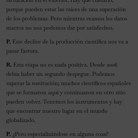
porque pueden estar las raíces de una superación
de los problemas. Pero mientras veamos los datos
macros no nos podemos dar por satisfechos.
P.
Este declive de la producción científica nos va a
pasar factura.
R.
Esta etapa no es nada positiva. Desde 2006
debía haber un segundo despegue. Podemos
superar la sustitución; muchos científicos españoles
que se formaron aquí y continuaron en otro sitio
pueden volver. Tenemos los instrumentos y hay
que encontrar nuestro lugar en el mundo
globalizado.
P.
¿Pero especializándose en alguna cosa?