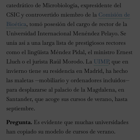
catedrático de Microbiología, expresidente del
CSIC y controvertido miembro de la
Comisión de
Bioética
, tomó posesión del cargo de rector de la
Universidad Internacional Menéndez Pelayo. Se
unía así a una larga lista de prestigiosos rectores
como el lingüista Méndez Pidal, el ministro Ernest
Lluch o el jurista Raúl Morodo. La
UIMP
, que en
invierno tiene su residencia en Madrid, ha hecho
las maletas —mobiliario y ordenadores incluidos—
para desplazarse al palacio de la Magdalena, en
Santander, que acoge sus cursos de verano, hasta
septiembre.
Pregunta.
Es evidente que muchas universidades
han copiado su modelo de cursos de verano.