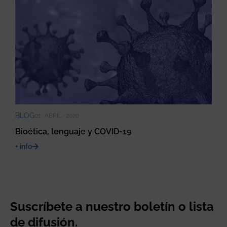
BLOG
01 · ABRIL · 2020
Bioética, lenguaje y COVID-19
+ info
Suscríbete a nuestro boletín o lista
de difusión.