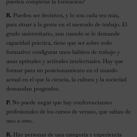
pueden completar la formación?
R.
Pueden ser decisivos, y lo son cada vez más,
para situar a la gente en el mercado de trabajo. El
grado universitario, aun cuando se le demande
capacidad práctica, tiene que ser sobre todo
formativo: configurar unos hábitos de trabajo y
unas aptitudes y actitudes intelectuales. Hay que
formar para un posicionamiento en el mundo
actual en el que la ciencia, la cultura y la sociedad
demandan posgrados.
P.
No puede negar que hay conferenciantes
profesionales de los cursos de verano, que saltan de
uno a otro.
R.
Hay personas de una categoría y experiencia