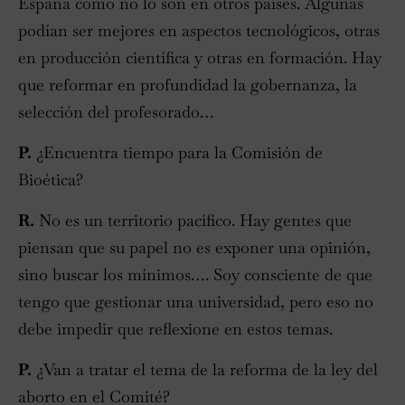
España como no lo son en otros países. Algunas
podían ser mejores en aspectos tecnológicos, otras
en producción científica y otras en formación. Hay
que reformar en profundidad la gobernanza, la
selección del profesorado…
P.
¿Encuentra tiempo para la Comisión de
Bioética?
R.
No es un territorio pacífico. Hay gentes que
piensan que su papel no es exponer una opinión,
sino buscar los mínimos…. Soy consciente de que
tengo que gestionar una universidad, pero eso no
debe impedir que reflexione en estos temas.
P.
¿Van a tratar el tema de la reforma de la ley del
aborto en el Comité?