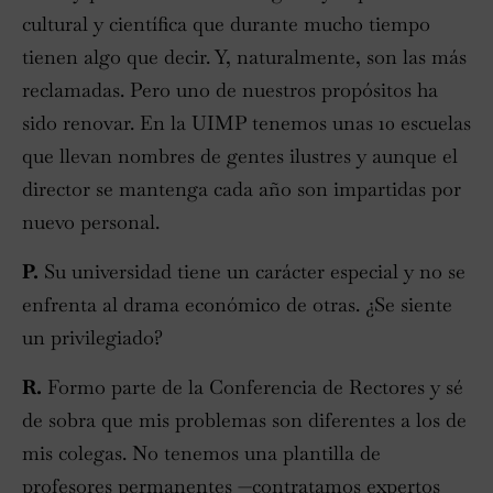
cultural y científica que durante mucho tiempo
tienen algo que decir. Y, naturalmente, son las más
reclamadas. Pero uno de nuestros propósitos ha
sido renovar. En la UIMP tenemos unas 10 escuelas
que llevan nombres de gentes ilustres y aunque el
director se mantenga cada año son impartidas por
nuevo personal.
P.
Su universidad tiene un carácter especial y no se
enfrenta al drama económico de otras. ¿Se siente
un privilegiado?
R.
Formo parte de la Conferencia de Rectores y sé
de sobra que mis problemas son diferentes a los de
mis colegas. No tenemos una plantilla de
profesores permanentes —contratamos expertos