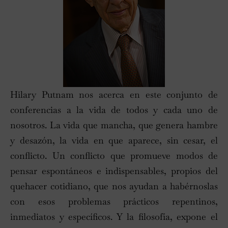
Hilary Putnam nos acerca en este conjunto de
conferencias a la vida de todos y cada uno de
nosotros. La vida que mancha, que genera hambre
y desazón, la vida en que aparece, sin cesar, el
conflicto. Un conflicto que promueve modos de
pensar espontáneos e indispensables, propios del
quehacer cotidiano, que nos ayudan a habérnoslas
con esos problemas prácticos repentinos,
inmediatos y específicos. Y la filosofía, expone el