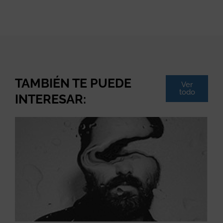
TAMBIÉN TE PUEDE
Ver
todo
INTERESAR: