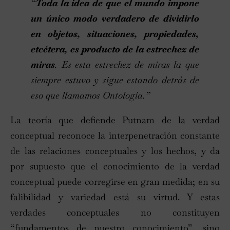
“
Toda la idea de que el mundo impone
un único modo verdadero de dividirlo
en objetos, situaciones, propiedades,
etcétera, es producto de la estrechez de
miras
. Es esta estrechez de miras la que
siempre estuvo y sigue estando detrás de
eso que llamamos Ontología.”
La teoría que defiende Putnam de la verdad
conceptual reconoce la interpenetración constante
de las relaciones conceptuales y los hechos, y da
por supuesto que el conocimiento de la verdad
conceptual puede corregirse en gran medida; en su
falibilidad y variedad está su virtud. Y estas
verdades conceptuales no constituyen
“fundamentos de nuestro conocimiento”, sino