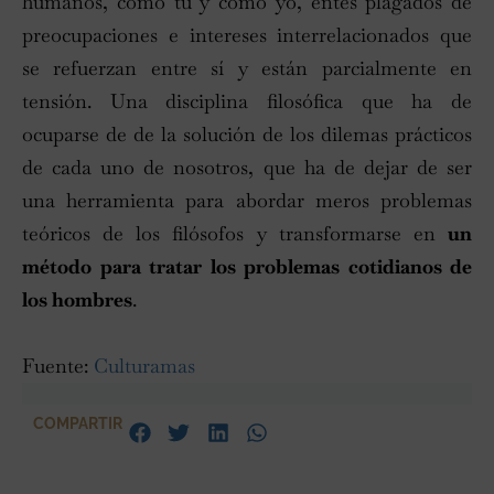
humanos, como tú y como yo, entes plagados de
preocupaciones e intereses interrelacionados que
se refuerzan entre sí y están parcialmente en
tensión. Una disciplina filosófica que ha de
ocuparse de de la solución de los dilemas prácticos
de cada uno de nosotros, que ha de dejar de ser
una herramienta para abordar meros problemas
teóricos de los filósofos y transformarse en
un
método para tratar los problemas cotidianos de
los hombres
.
Fuente:
Culturamas
COMPARTIR