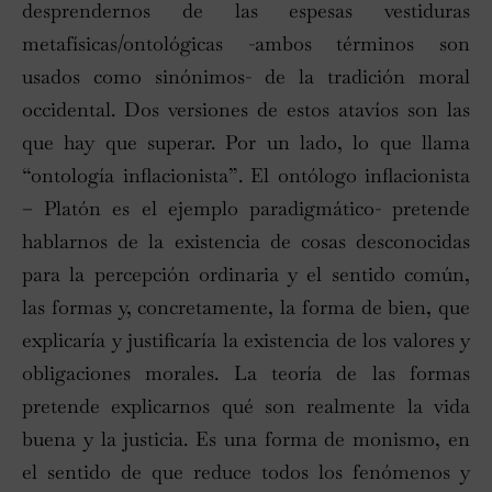
desprendernos de las espesas vestiduras
metafísicas/ontológicas -ambos términos son
usados como sinónimos- de la tradición moral
occidental. Dos versiones de estos atavíos son las
que hay que superar. Por un lado, lo que llama
“ontología inflacionista”. El ontólogo inflacionista
– Platón es el ejemplo paradigmático- pretende
hablarnos de la existencia de cosas desconocidas
para la percepción ordinaria y el sentido común,
las formas y, concretamente, la forma de bien, que
explicaría y justificaría la existencia de los valores y
obligaciones morales. La teoría de las formas
pretende explicarnos qué son realmente la vida
buena y la justicia. Es una forma de monismo, en
el sentido de que reduce todos los fenómenos y