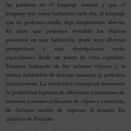
las palabras en el lenguaje natural y que el
lenguaje que todos hablamos cada día, el lenguaje
que no podemos eludir, deja simplemente abierta.
Es claro que podemos describir los objetos
presentes en una habitación desde muy diversas
perspectivas y esas descripciones serán
equivalentes desde un punto de vista cognitivo.
Estamos hablando de los mismos objetos y la
misma habitación de diversas maneras (y podemos
entendernos). La relatividad conceptual demuestra
la posibilidad legítima de diferentes extensiones de
nuestras nociones ordinarias de objeto y existencia,
de distintos modos de expresar el mundo. En
palabras de Putnam: