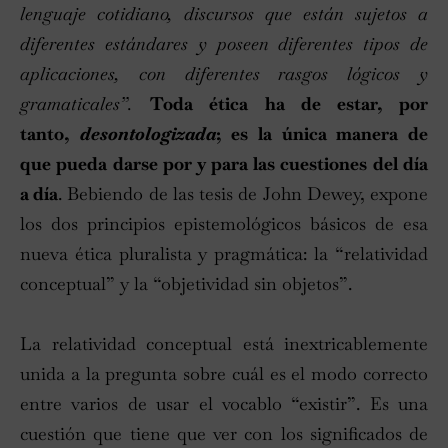
lenguaje cotidiano, discursos que están sujetos a
diferentes estándares y poseen diferentes tipos de
aplicaciones, con diferentes rasgos lógicos y
gramaticales”.
Toda ética ha de estar, por
tanto,
desontologizada
; es la única manera de
que pueda darse por y para las cuestiones del día
a día
. Bebiendo de las tesis de John Dewey, expone
los dos principios epistemológicos básicos de esa
nueva ética pluralista y pragmática: la “relatividad
conceptual” y la “objetividad sin objetos”.
La relatividad conceptual está inextricablemente
unida a la pregunta sobre cuál es el modo correcto
entre varios de usar el vocablo “existir”. Es una
cuestión que tiene que ver con los significados de