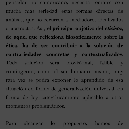
pensador norteamericano, necesita tomarse con
mucha más seriedad estas formas directas de
análisis, que no recurren a mediadores idealizados
o abstractos. Así,
el principal objetivo del
eticista
,
de aquel que reflexiona filosóficamente sobre la
ética, ha de ser contribuir a la solución de
contrariedades concretas y contextualizados
.
Toda solución será provisional, falible y
contingente, como el ser humano mismo; muy
rara vez se podrá exponer lo aprendido de esa
situación en forma de generalización universal, en
forma de ley categóricamente aplicable a otros
momentos problemáticos.
Para alcanzar lo propuesto, hemos de