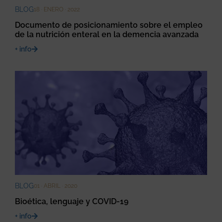
BLOG
18 · ENERO · 2022
Documento de posicionamiento sobre el empleo
de la nutrición enteral en la demencia avanzada
+ info
BLOG
01 · ABRIL · 2020
Bioética, lenguaje y COVID-19
+ info