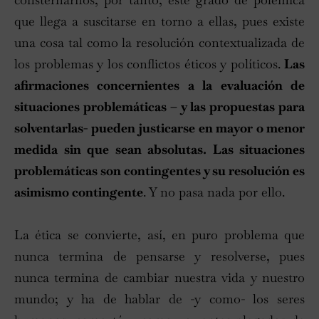
que llega a suscitarse en torno a ellas, pues existe
una cosa tal como la resolución contextualizada de
los problemas y los conflictos éticos y políticos.
Las
afirmaciones concernientes a la evaluación de
situaciones problemáticas – y las propuestas para
solventarlas- pueden justicarse en mayor o menor
medida sin que sean absolutas. Las situaciones
problemáticas son contingentes y su resolución es
asimismo contingente
. Y no pasa nada por ello.
La ética se convierte, así, en puro problema que
nunca termina de pensarse y resolverse, pues
nunca termina de cambiar nuestra vida y nuestro
mundo; y ha de hablar de -y como- los seres