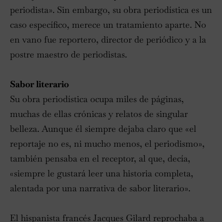
periodista». Sin embargo, su obra periodística es un
caso específico, merece un tratamiento aparte. No
en vano fue reportero, director de periódico y a la
postre maestro de periodistas.
Sabor literario
Su obra periodística ocupa miles de páginas,
muchas de ellas crónicas y relatos de singular
belleza. Aunque él siempre dejaba claro que «el
reportaje no es, ni mucho menos, el periodismo»,
también pensaba en el receptor, al que, decía,
«siempre le gustará leer una historia completa,
alentada por una narrativa de sabor literario».
El hispanista francés Jacques Gilard reprochaba a