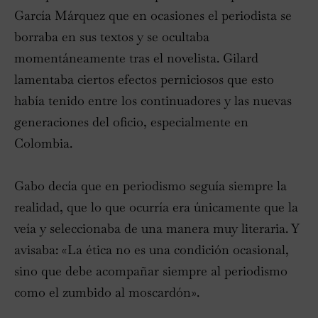
García Márquez que en ocasiones el periodista se
borraba en sus textos y se ocultaba
momentáneamente tras el novelista. Gilard
lamentaba ciertos efectos perniciosos que esto
había tenido entre los continuadores y las nuevas
generaciones del oficio, especialmente en
Colombia.
Gabo decía que en periodismo seguía siempre la
realidad, que lo que ocurría era únicamente que la
veía y seleccionaba de una manera muy literaria. Y
avisaba: «La ética no es una condición ocasional,
sino que debe acompañar siempre al periodismo
como el zumbido al moscardón».