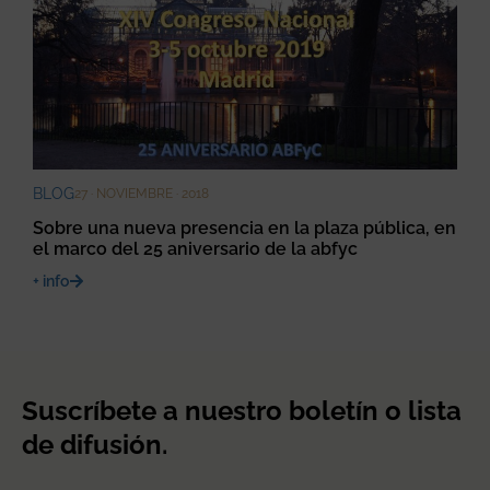
BLOG
27 · NOVIEMBRE · 2018
Sobre una nueva presencia en la plaza pública, en
el marco del 25 aniversario de la abfyc
+ info
Suscríbete a nuestro boletín o lista
de difusión.