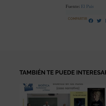
Fuente:
El Pais
COMPARTIR
TAMBIÉN TE PUEDE INTERESA