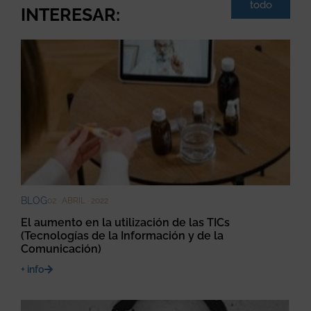
todo
INTERESAR:
BLOG
02 · ABRIL · 2022
El aumento en la utilización de las TICs
(Tecnologías de la Información y de la
Comunicación)
+ info