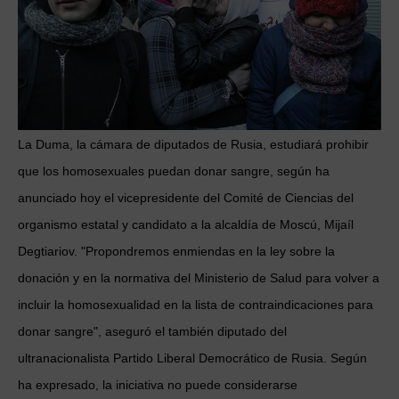
La Duma, la cámara de diputados de Rusia, estudiará prohibir
que los homosexuales puedan donar sangre, según ha
anunciado hoy el vicepresidente del Comité de Ciencias del
organismo estatal y candidato a la alcaldía de Moscú, Mijaíl
Degtiariov. "Propondremos enmiendas en la ley sobre la
donación y en la normativa del Ministerio de Salud para volver a
incluir la homosexualidad en la lista de contraindicaciones para
donar sangre", aseguró el también diputado del
ultranacionalista Partido Liberal Democrático de Rusia. Según
ha expresado, la iniciativa no puede considerarse