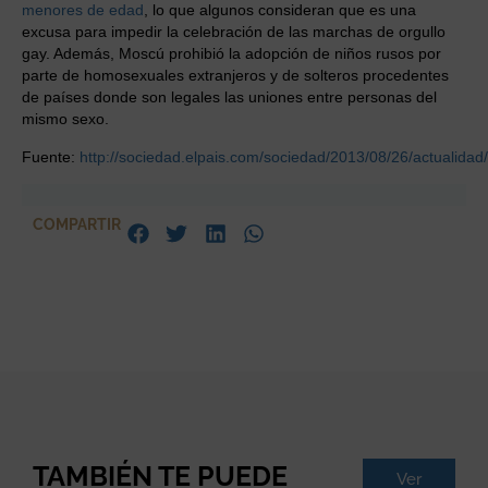
menores de edad
, lo que algunos consideran que es una
excusa para impedir la celebración de las marchas de orgullo
gay. Además, Moscú prohibió la adopción de niños rusos por
parte de homosexuales extranjeros y de solteros procedentes
de países donde son legales las uniones entre personas del
mismo sexo.
Fuente:
http://sociedad.elpais.com/sociedad/2013/08/26/actualid
COMPARTIR
TAMBIÉN TE PUEDE
Ver