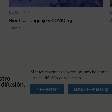
BLOG
01 · ABRIL · 2020
Bioética, lenguaje y COVID-19
+ info
+
Mantente actualizado con nuestro boletín vía 
stro
lista de difusión de whatsapp.
 difusión.
Newsletter
Lista de whatsapp