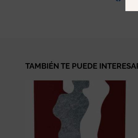
TAMBIÉN TE PUEDE INTERESA