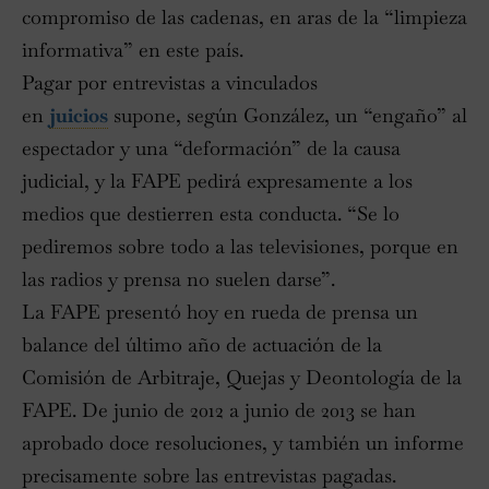
compromiso de las cadenas, en aras de la “limpieza
informativa” en este país.
Pagar por entrevistas a vinculados
en
juicios
supone, según González, un “engaño” al
espectador y una “deformación” de la causa
judicial, y la FAPE pedirá expresamente a los
medios que destierren esta conducta. “Se lo
pediremos sobre todo a las televisiones, porque en
las radios y prensa no suelen darse”.
La FAPE presentó hoy en rueda de prensa un
balance del último año de actuación de la
Comisión de Arbitraje, Quejas y Deontología de la
FAPE. De junio de 2012 a junio de 2013 se han
aprobado doce resoluciones, y también un informe
precisamente sobre las entrevistas pagadas.