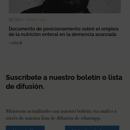
BLOG
18 · ENERO · 2022
Documento de posicionamiento sobre el empleo
de la nutrición enteral en la demencia avanzada
+ info
Suscríbete a nuestro boletín o lista
de difusión.
Mantente actualizado con nuestro boletín vía mail o a
través de nuestra lista de difusión de whatsapp.