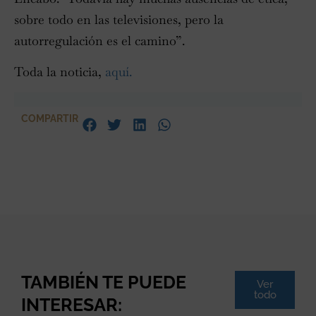
sobre todo en las televisiones, pero la
autorregulación es el camino”.
Toda la noticia,
aquí.
COMPARTIR
TAMBIÉN TE PUEDE
Ver
todo
INTERESAR: