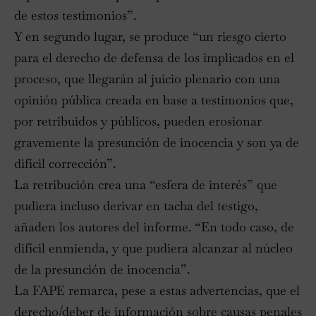
de estos testimonios”.
Y en segundo lugar, se produce “un riesgo cierto
para el derecho de defensa de los implicados en el
proceso, que llegarán al juicio plenario con una
opinión pública creada en base a testimonios que,
por retribuidos y públicos, pueden erosionar
gravemente la presunción de inocencia y son ya de
difícil corrección”.
La retribución crea una “esfera de interés” que
pudiera incluso derivar en tacha del testigo,
añaden los autores del informe. “En todo caso, de
difícil enmienda, y que pudiera alcanzar al núcleo
de la presunción de inocencia”.
La FAPE remarca, pese a estas advertencias, que el
derecho/deber de información sobre causas penales