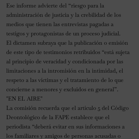
Ese informe advierte del “riesgo para la
administración de justicia y la crebilidad de los
medios que tienen las entrevistas pagadas a
testigos y protagonistas de un proceso judicial.
El dictamen subraya que la publicación o emisión
de este tipo de testimonios retribuidos “está sujeta
al principio de veracidad y condicionada por las
limitaciones a la intromisión en la intimidad, el
respeto a las víctimas y el tratamiento de lo que
concierne a menores y excluidos en general”.
"EN EL AIRE"
La comisión recuerda que el artículo 5 del Código
Deontológico de la FAPE establece que el
periodista “deberá evitar en sus informaciones a
los familiares y amigos de personas acusadas o