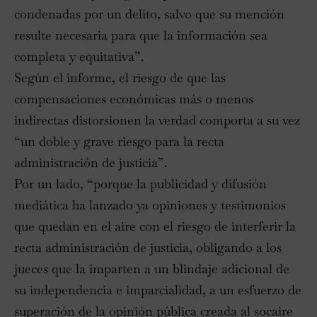
condenadas por un delito, salvo que su mención
resulte necesaria para que la información sea
completa y equitativa”.
Según el informe, el riesgo de que las
compensaciones económicas más o menos
indirectas distorsionen la verdad comporta a su vez
“un doble y grave riesgo para la recta
administración de justicia”.
Por un lado, “porque la publicidad y difusión
mediática ha lanzado ya opiniones y testimonios
que quedan en el aire con el riesgo de interferir la
recta administración de justicia, obligando a los
jueces que la imparten a un blindaje adicional de
su independencia e imparcialidad, a un esfuerzo de
superación de la opinión pública creada al socaire