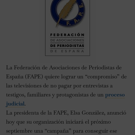
La Federación de Asociaciones de Periodistas de
España (FAPE) quiere lograr un “compromiso” de
las televisiones de no pagar por entrevistas a
testigos, familiares y protagonistas de un
proceso
judicial
.
La presidenta de la FAPE, Elsa González, anunció
hoy que su organización iniciará el próximo
septiembre una “campaña” para conseguir ese