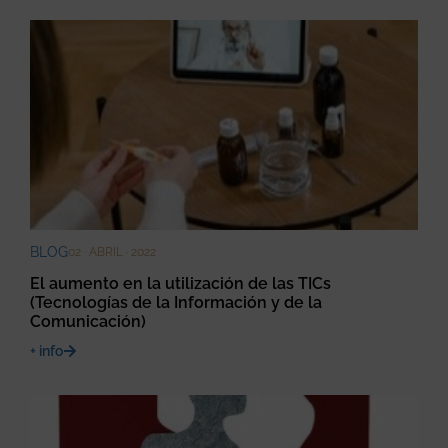
BLOG
02 · ABRIL · 2022
El aumento en la utilización de las TICs
(Tecnologías de la Información y de la
Comunicación)
+ info