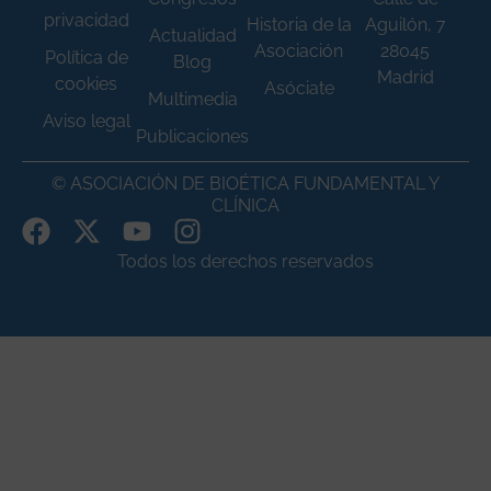
privacidad
Historia de la
Aguilón, 7
Actualidad
Asociación
28045
Política de
Blog
Madrid
cookies
Asóciate
Multimedia
Aviso legal
Publicaciones
© ASOCIACIÓN DE BIOÉTICA FUNDAMENTAL Y
CLÍNICA
Todos los derechos reservados