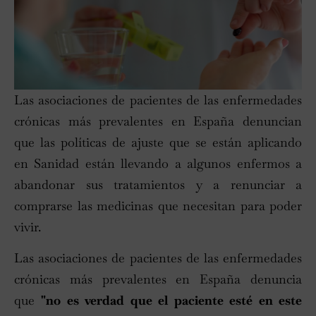
Las asociaciones de pacientes de las enfermedades
crónicas más prevalentes en España denuncian
que las políticas de ajuste que se están aplicando
en Sanidad están llevando a algunos enfermos a
abandonar sus tratamientos y a renunciar a
comprarse las medicinas que necesitan para poder
vivir.
Las asociaciones de pacientes de las enfermedades
crónicas más prevalentes en España denuncia
que
"no es verdad que el paciente esté en este