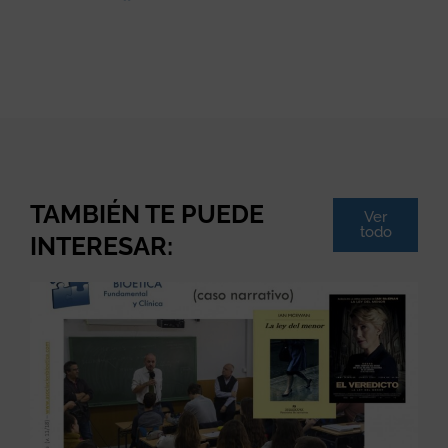
TAMBIÉN TE PUEDE
Ver
todo
INTERESAR: