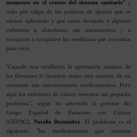
momento en el centro del sistema sanitario"
y
todo por culpa de las políticas de ajustes que se
vienen aplicando y que están llevando a algunos
enfermos a abandonar sus tratamientos y a
renunciar a comprarse las medicinas que necesitan
para vivir.
"Cuando nos vendieron la aportación mínima de
los fármacos lo hicieron como una manera de no
consumir tan excesivamente medicamentos. Pero
aquí los enfermos de cáncer tenemos un pequeño
problema", según ha advertido la gerente del
Grupo Español de Pacientes con Cáncer
(GEPAC),
Natalia Bermúdez
. El problema es el
siguiente: "los medicamentos que estamos