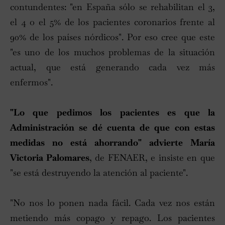
contundentes: "en España sólo se rehabilitan el 3,
el 4 o el 5% de los pacientes coronarios frente al
90% de los países nórdicos". Por eso cree que este
"es uno de los muchos problemas de la situación
actual, que está generando cada vez más
enfermos".
"Lo que pedimos los pacientes es que la
Administración se dé cuenta de que con estas
medidas no está ahorrando" advierte María
Victoria Palomares
, de FENAER, e insiste en que
"se está destruyendo la atención al paciente".
"No nos lo ponen nada fácil. Cada vez nos están
metiendo más copago y repago. Los pacientes