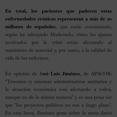
En total, los pacientes que padecen estas
enfermedades crónicas representan a más de 20
millones de españoles
, que están constatando,
según ha subrayado Maderuelo, cómo los ajustes
motivados por la crisis están afectando al
suministro de material y, por tanto, a la calidad de
vida de los enfermos.
En opinión de J
osé Luis Jiménez
, de APACOR:
"Tenemos 17 sistemas administrativos sanitarios y
la situación económica está afectando a todos,
aunque no de la misma manera" y es una pena ver
que "los proyectos políticos no son a largo plazo".
En esta línea, Jiménez pone sobre la mesa datos