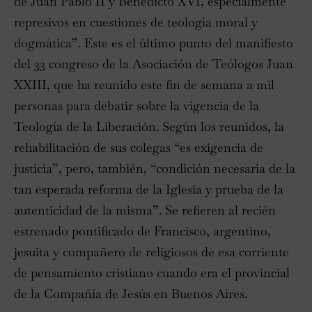
de Juan Pablo II y Benedicto XVI, especialmente
represivos en cuestiones de teología moral y
dogmática”. Este es el último punto del manifiesto
del 33 congreso de la Asociación de Teólogos Juan
XXIII, que ha reunido este fin de semana a mil
personas para debatir sobre la vigencia de la
Teología de la Liberación. Según los reunidos, la
rehabilitación de sus colegas “es exigencia de
justicia”, pero, también, “condición necesaria de la
tan esperada reforma de la Iglesia y prueba de la
autenticidad de la misma”. Se refieren al recién
estrenado pontificado de Francisco, argentino,
jesuita y compañero de religiosos de esa corriente
de pensamiento cristiano cuando era el provincial
de la Compañía de Jesús en Buenos Aires.