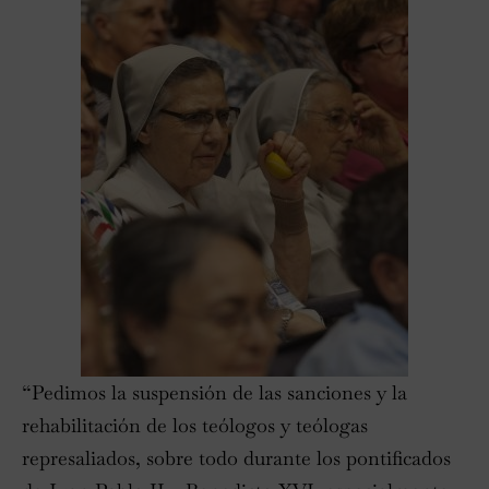
“Pedimos la suspensión de las sanciones y la
rehabilitación de los teólogos y teólogas
represaliados, sobre todo durante los pontificados