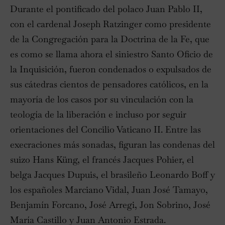
Durante el pontificado del polaco Juan Pablo II,
con el cardenal Joseph Ratzinger como presidente
de la Congregación para la Doctrina de la Fe, que
es como se llama ahora el siniestro Santo Oficio de
la Inquisición, fueron condenados o expulsados de
sus cátedras cientos de pensadores católicos, en la
mayoría de los casos por su vinculación con la
teología de la liberación e incluso por seguir
orientaciones del Concilio Vaticano II. Entre las
execraciones más sonadas, figuran las condenas del
suizo Hans Küng, el francés Jacques Pohier, el
belga Jacques Dupuis, el brasileño Leonardo Boff y
los españoles Marciano Vidal, Juan José Tamayo,
Benjamín Forcano, José Arregi, Jon Sobrino, José
María Castillo y Juan Antonio Estrada.