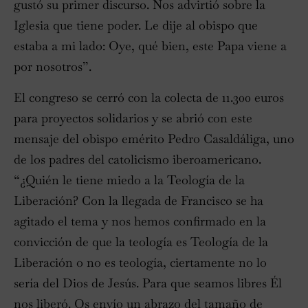
gustó su primer discurso. Nos advirtió sobre la
Iglesia que tiene poder. Le dije al obispo que
estaba a mi lado: Oye, qué bien, este Papa viene a
por nosotros”.
El congreso se cerró con la colecta de 11.300 euros
para proyectos solidarios y se abrió con este
mensaje del obispo emérito Pedro Casaldáliga, uno
de los padres del catolicismo iberoamericano.
“¿Quién le tiene miedo a la Teología de la
Liberación? Con la llegada de Francisco se ha
agitado el tema y nos hemos confirmado en la
convicción de que la teología es Teología de la
Liberación o no es teología, ciertamente no lo
sería del Dios de Jesús. Para que seamos libres Él
nos liberó. Os envío un abrazo del tamaño de