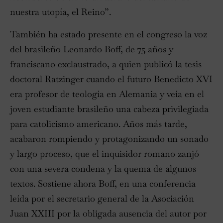
nuestra utopía, el Reino”.
También ha estado presente en el congreso la voz
del brasileño Leonardo Boff, de 75 años y
franciscano exclaustrado, a quien publicó la tesis
doctoral Ratzinger cuando el futuro Benedicto XVI
era profesor de teología en Alemania y veía en el
joven estudiante brasileño una cabeza privilegiada
para catolicismo americano. Años más tarde,
acabaron rompiendo y protagonizando un sonado
y largo proceso, que el inquisidor romano zanjó
con una severa condena y la quema de algunos
textos. Sostiene ahora Boff, en una conferencia
leída por el secretario general de la Asociación
Juan XXIII por la obligada ausencia del autor por