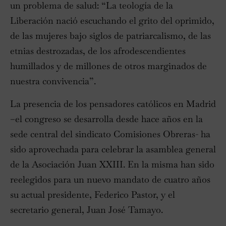
un problema de salud: “La teología de la
Liberación nació escuchando el grito del oprimido,
de las mujeres bajo siglos de patriarcalismo, de las
etnias destrozadas, de los afrodescendientes
humillados y de millones de otros marginados de
nuestra convivencia”.
La presencia de los pensadores católicos en Madrid
–el congreso se desarrolla desde hace años en la
sede central del sindicato Comisiones Obreras- ha
sido aprovechada para celebrar la asamblea general
de la Asociación Juan XXIII. En la misma han sido
reelegidos para un nuevo mandato de cuatro años
su actual presidente, Federico Pastor, y el
secretario general, Juan José Tamayo.