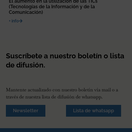
El aumento en la utilización de las TICs
(Tecnologías de la Información y de la
Comunicación)
+ info
Suscríbete a nuestro boletín o lista
de difusión.
Mantente actualizado con nuestro boletín vía mail o a
través de nuestra lista de difusión de whatsapp.
Newsletter
Lista de whatsapp