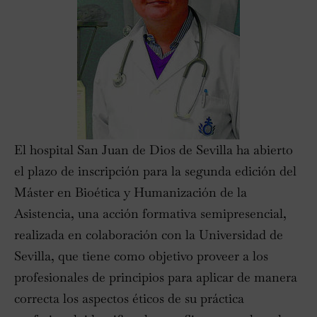
El hospital San Juan de Dios de Sevilla ha abierto
el plazo de inscripción para la segunda edición del
Máster en Bioética y Humanización de la
Asistencia, una acción formativa semipresencial,
realizada en colaboración con la Universidad de
Sevilla, que tiene como objetivo proveer a los
profesionales de principios para aplicar de manera
correcta los aspectos éticos de su práctica