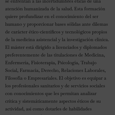
se enfrentan a las incertidumbres éticas de una
atención humanizada de la salud. Esta formación
quiere profundizar en el conocimiento del ser
humano y proporcionar bases sólidas ante dilemas
de carácter ético-científicos y tecnológicos propios
de la medicina asistencial y la investigación clínica.
El máster está dirigido a licenciados y diplomados
preferentemente de las titulaciones de Medicina,
Enfermería, Fisioterapia, Psicología, Trabajo
Social, Farmacia, Derecho, Relaciones Laborales,
Filosofía o Empresariales. El objetivo es equipar a
los profesionales sanitarios y de servicios sociales
con conocimientos que les permitan analizar
crítica y sistemáticamente aspectos éticos de su
actividad, así como dotarles de habilidades