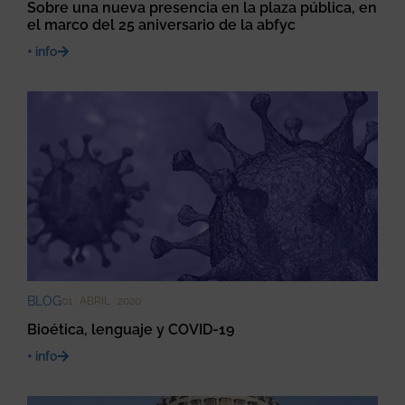
Sobre una nueva presencia en la plaza pública, en
el marco del 25 aniversario de la abfyc
+ info
BLOG
01 · ABRIL · 2020
Bioética, lenguaje y COVID-19
+ info