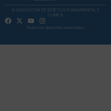
© ASOCIACIÓN DE BIOÉTICA FUNDAMENTAL Y
CLÍNICA
Todos los derechos reservados