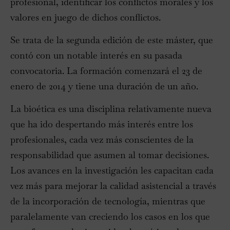
profesional, identificar los conflictos morales y los
valores en juego de dichos conflictos.
Se trata de la segunda edición de este máster, que
contó con un notable interés en su pasada
convocatoria. La formación comenzará el 23 de
enero de 2014 y tiene una duración de un año.
La bioética es una disciplina relativamente nueva
que ha ido despertando más interés entre los
profesionales, cada vez más conscientes de la
responsabilidad que asumen al tomar decisiones.
Los avances en la investigación les capacitan cada
vez más para mejorar la calidad asistencial a través
de la incorporación de tecnología, mientras que
paralelamente van creciendo los casos en los que