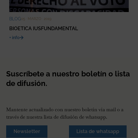
BLOG
05 · MARZO · 2019
BIOETICA IUSFUNDAMENTAL
+ info
Suscríbete a nuestro boletín o lista
de difusión.
Mantente actualizado con nuestro boletín vía mail o a
través de nuestra lista de difusión de whatsapp.
Newsletter
Lista de whatsapp