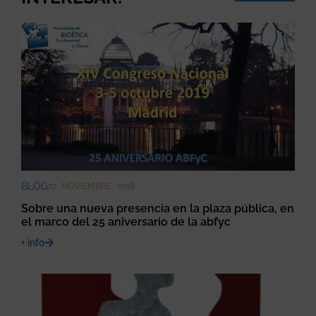
BLOG
27 · NOVIEMBRE · 2018
Sobre una nueva presencia en la plaza pública, en
el marco del 25 aniversario de la abfyc
+ info