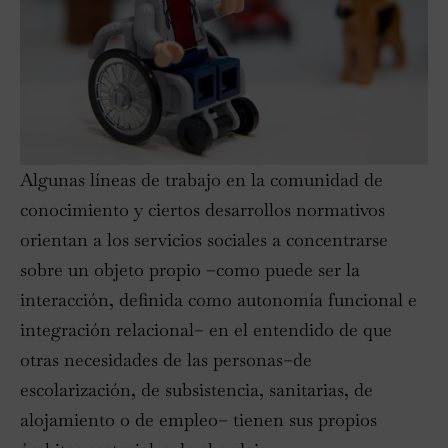
Algunas líneas de trabajo en la comunidad de
conocimiento y ciertos desarrollos normativos
orientan a los servicios sociales a concentrarse
sobre un objeto propio –como puede ser la
interacción, definida como autonomía funcional e
integración relacional– en el entendido de que
otras necesidades de las personas–de
escolarización, de subsistencia, sanitarias, de
alojamiento o de empleo– tienen sus propios