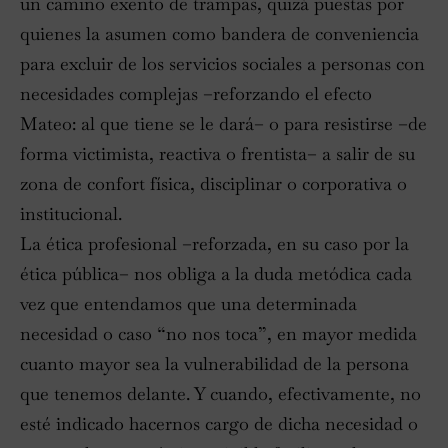
un camino exento de trampas, quizá puestas por
quienes la asumen como bandera de conveniencia
para excluir de los servicios sociales a personas con
necesidades complejas –reforzando el efecto
Mateo: al que tiene se le dará– o para resistirse –de
forma victimista, reactiva o frentista– a salir de su
zona de confort física, disciplinar o corporativa o
institucional.
La ética profesional –reforzada, en su caso por la
ética pública– nos obliga a la duda metódica cada
vez que entendamos que una determinada
necesidad o caso “no nos toca”, en mayor medida
cuanto mayor sea la vulnerabilidad de la persona
que tenemos delante. Y cuando, efectivamente, no
esté indicado hacernos cargo de dicha necesidad o