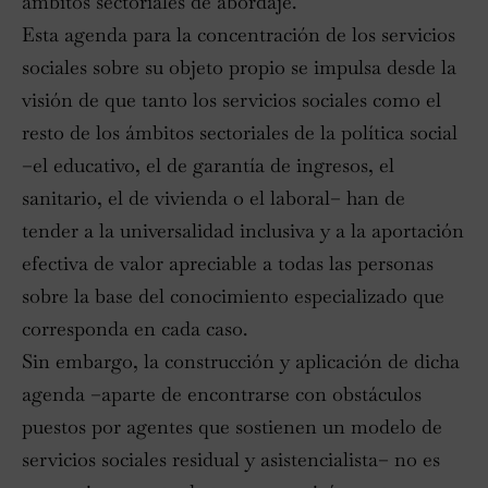
ámbitos sectoriales de abordaje.
Esta agenda para la concentración de los servicios
sociales sobre su objeto propio se impulsa desde la
visión de que tanto los servicios sociales como el
resto de los ámbitos sectoriales de la política social
–el educativo, el de garantía de ingresos, el
sanitario, el de vivienda o el laboral– han de
tender a la universalidad inclusiva y a la aportación
efectiva de valor apreciable a todas las personas
sobre la base del conocimiento especializado que
corresponda en cada caso.
Sin embargo, la construcción y aplicación de dicha
agenda –aparte de encontrarse con obstáculos
puestos por agentes que sostienen un modelo de
servicios sociales residual y asistencialista– no es