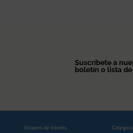
Suscríbete a nue
boletín o lista de
Enlaces de interés
Categorí