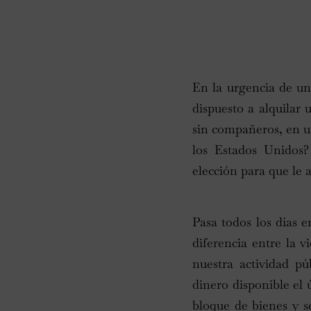
En la urgencia de un
dispuesto a alquilar
sin compañeros, en u
los Estados Unidos?
elección para que le 
Pasa todos los días 
diferencia entre la 
nuestra actividad pú
dinero disponible el 
bloque de bienes y s