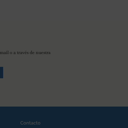
mail o a través de nuestra
Contacto