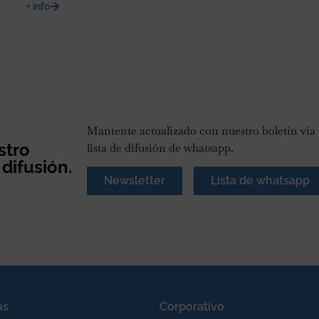
+ info
Mantente actualizado con nuestro boletín vía 
stro
lista de difusión de whatsapp.
 difusión.
Newsletter
Lista de whatsapp
as
Corporativo