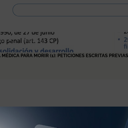
os
Multimedia
Publicaciones
Noticias
MÉDICA PARA MORIR (1): PETICIONES ESCRITAS PREVIAS