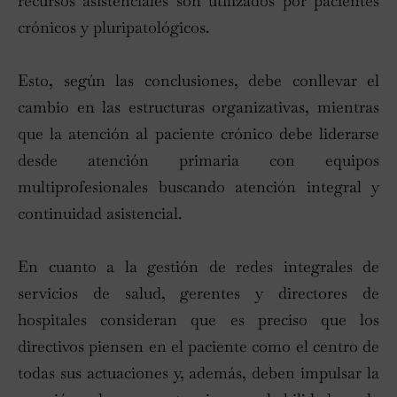
recursos asistenciales son utilizados por pacientes
crónicos y pluripatológicos.
Esto, según las conclusiones, debe conllevar el
cambio en las estructuras organizativas, mientras
que la atención al paciente crónico debe liderarse
desde atención primaria con equipos
multiprofesionales buscando atención integral y
continuidad asistencial.
En cuanto a la gestión de redes integrales de
servicios de salud, gerentes y directores de
hospitales consideran que es preciso que los
directivos piensen en el paciente como el centro de
todas sus actuaciones y, además, deben impulsar la