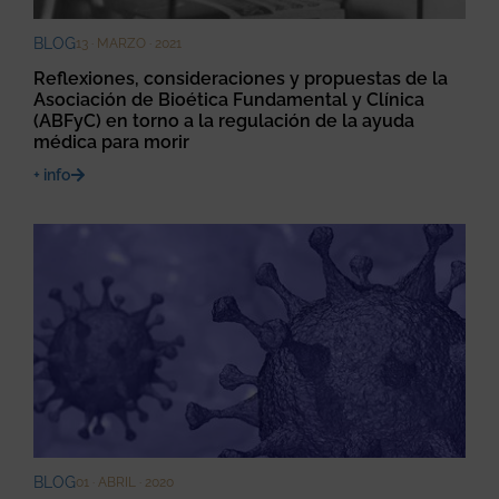
BLOG
13 · MARZO · 2021
Reflexiones, consideraciones y propuestas de la
Asociación de Bioética Fundamental y Clínica
(ABFyC) en torno a la regulación de la ayuda
médica para morir
+ info
BLOG
01 · ABRIL · 2020