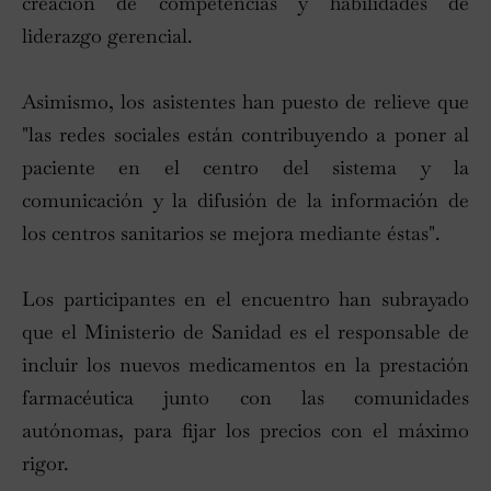
creación de competencias y habilidades de
liderazgo gerencial.
Asimismo, los asistentes han puesto de relieve que
"las redes sociales están contribuyendo a poner al
paciente en el centro del sistema y la
comunicación y la difusión de la información de
los centros sanitarios se mejora mediante éstas".
Los participantes en el encuentro han subrayado
que el Ministerio de Sanidad es el responsable de
incluir los nuevos medicamentos en la prestación
farmacéutica junto con las comunidades
autónomas, para fijar los precios con el máximo
rigor.