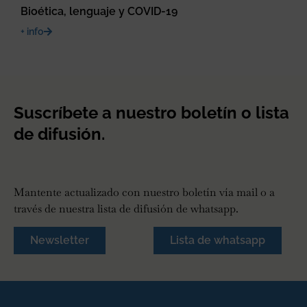
Bioética, lenguaje y COVID-19
+ info
Suscríbete a nuestro boletín o lista
de difusión.
Mantente actualizado con nuestro boletín vía mail o a
través de nuestra lista de difusión de whatsapp.
Newsletter
Lista de whatsapp