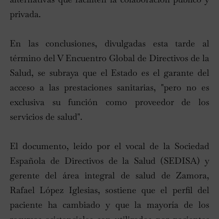
privada.
En las conclusiones, divulgadas esta tarde al
término del V Encuentro Global de Directivos de la
Salud, se subraya que el Estado es el garante del
acceso a las prestaciones sanitarias, "pero no es
exclusiva su función como proveedor de los
servicios de salud".
El documento, leído por el vocal de la Sociedad
Española de Directivos de la Salud (SEDISA) y
gerente del área integral de salud de Zamora,
Rafael López Iglesias, sostiene que el perfil del
paciente ha cambiado y que la mayoría de los