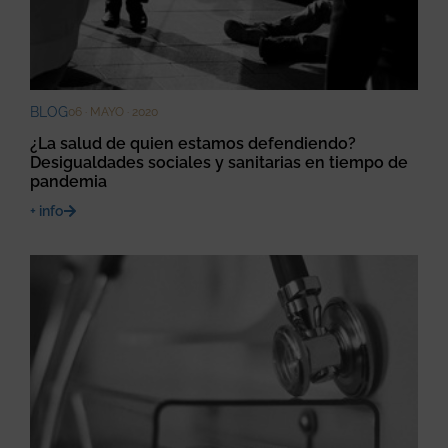
BLOG
06 · MAYO · 2020
¿La salud de quien estamos defendiendo?
Desigualdades sociales y sanitarias en tiempo de
pandemia
+ info