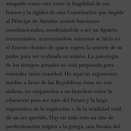
atrapado como está entre la fragilidad de sus
huesos y la rigidez de una Constitución que impide
al Príncipe de Asturias asumir funciones
constitucionales, condenándole a ser un figurón
trotamundos, acartonándose mientras se hiela en
el funesto destino de quien espera la muerte de su
padre para ver realizada su misión. La psicología
de los tiempos actuales no está preparada para
entender tanta crueldad. He aquí un argumento
inédito a favor de las Repúblicas: éstas no son
sádicas, no emparedan a un heredero entre la
educación para ser amo del futuro y la larga
expectativa de la expiración o de la senilidad total
de un ser querido. Hay en todo esto un aire de
predestinación trágica a la griega, una broma del