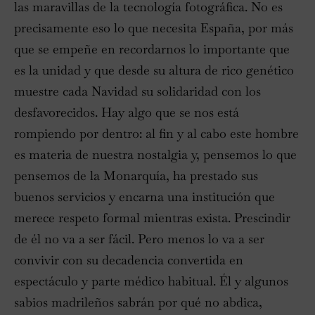
las maravillas de la tecnología fotográfica. No es
precisamente eso lo que necesita España, por más
que se empeñe en recordarnos lo importante que
es la unidad y que desde su altura de rico genético
muestre cada Navidad su solidaridad con los
desfavorecidos. Hay algo que se nos está
rompiendo por dentro: al fin y al cabo este hombre
es materia de nuestra nostalgia y, pensemos lo que
pensemos de la Monarquía, ha prestado sus
buenos servicios y encarna una institución que
merece respeto formal mientras exista. Prescindir
de él no va a ser fácil. Pero menos lo va a ser
convivir con su decadencia convertida en
espectáculo y parte médico habitual. Él y algunos
sabios madrileños sabrán por qué no abdica,