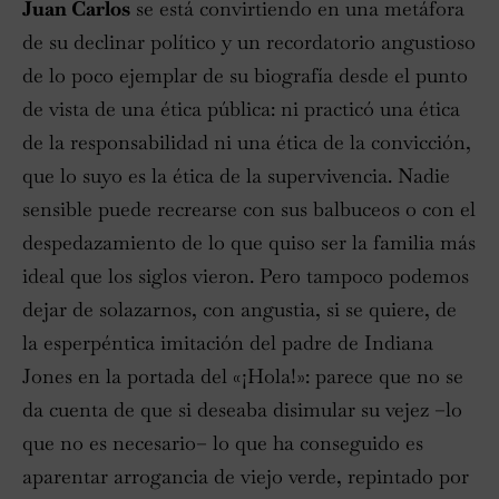
Juan Carlos
se está convirtiendo en una metáfora
de su declinar político y un recordatorio angustioso
de lo poco ejemplar de su biografía desde el punto
de vista de una ética pública: ni practicó una ética
de la responsabilidad ni una ética de la convicción,
que lo suyo es la ética de la supervivencia. Nadie
sensible puede recrearse con sus balbuceos o con el
despedazamiento de lo que quiso ser la familia más
ideal que los siglos vieron. Pero tampoco podemos
dejar de solazarnos, con angustia, si se quiere, de
la esperpéntica imitación del padre de Indiana
Jones en la portada del «¡Hola!»: parece que no se
da cuenta de que si deseaba disimular su vejez –lo
que no es necesario– lo que ha conseguido es
aparentar arrogancia de viejo verde, repintado por