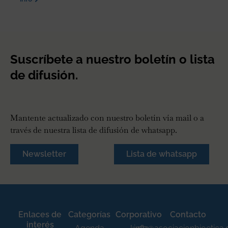
Suscríbete a nuestro boletín o lista
de difusión.
Mantente actualizado con nuestro boletín vía mail o a
través de nuestra lista de difusión de whatsapp.
Newsletter
Lista de whatsapp
Enlaces de
Categorías
Corporativo
Contacto
interés