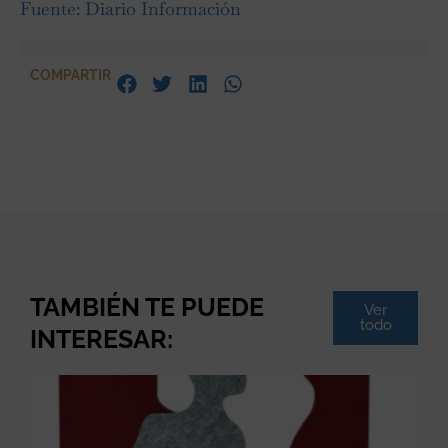
Fuente: Diario Información
COMPARTIR
TAMBIÉN TE PUEDE
Ver
todo
INTERESAR: