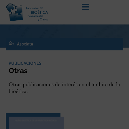
Asóciate
PUBLICACIONES
Otras
Otras publicaciones de interés en el ámbito de la
bioética.