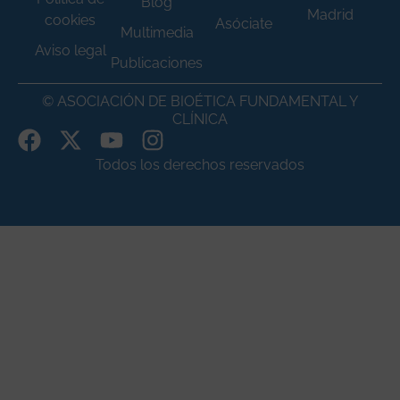
Blog
Madrid
cookies
Asóciate
Multimedia
Aviso legal
Publicaciones
© ASOCIACIÓN DE BIOÉTICA FUNDAMENTAL Y
CLÍNICA
Todos los derechos reservados