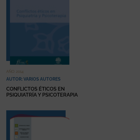
AÑO: 2014
AUTOR: VARIOS AUTORES
CONFLICTOS ÉTICOS EN
PSIQUIATRÍA Y PSICOTERAPIA