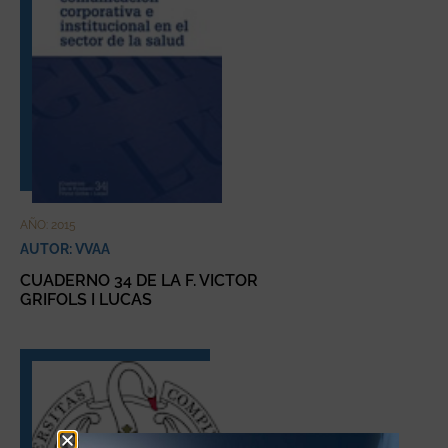
AÑO: 2015
AUTOR: VVAA
CUADERNO 34 DE LA F. VICTOR
GRIFOLS I LUCAS