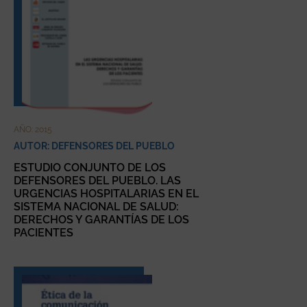
AÑO: 2015
AUTOR: DEFENSORES DEL PUEBLO
ESTUDIO CONJUNTO DE LOS
DEFENSORES DEL PUEBLO. LAS
URGENCIAS HOSPITALARIAS EN EL
SISTEMA NACIONAL DE SALUD:
DERECHOS Y GARANTÍAS DE LOS
PACIENTES