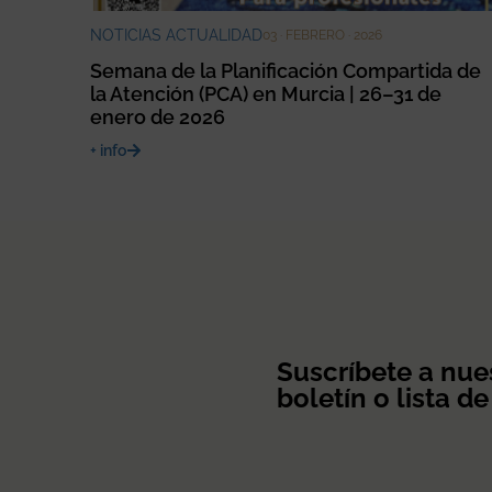
NOTICIAS ACTUALIDAD
03 · FEBRERO · 2026
Semana de la Planificación Compartida de
la Atención (PCA) en Murcia | 26–31 de
enero de 2026
+ info
Suscríbete a nue
boletín o lista de