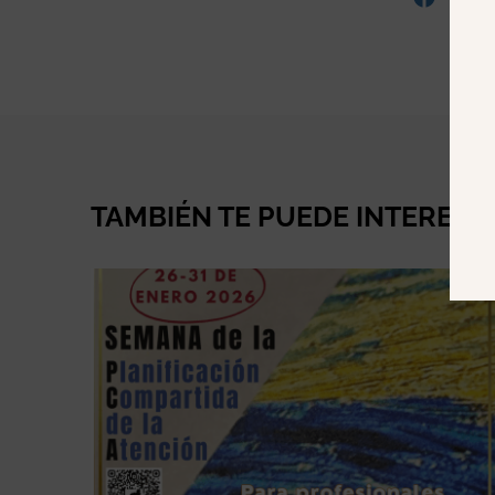
TAMBIÉN TE PUEDE INTERESA