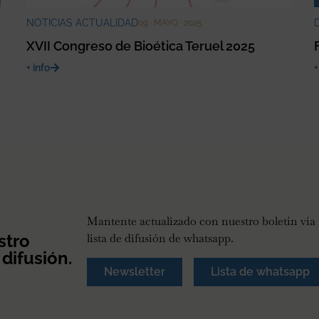
NOTICIAS ACTUALIDAD
09 · MAYO · 2025
XVII Congreso de Bioética Teruel 2025
+ info
+
Mantente actualizado con nuestro boletín vía 
stro
lista de difusión de whatsapp.
 difusión.
Newsletter
Lista de whatsapp